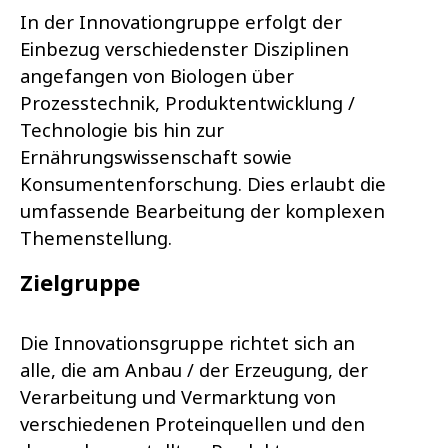
In der Innovationgruppe erfolgt der
Einbezug verschiedenster Disziplinen
angefangen von Biologen über
Prozesstechnik, Produktentwicklung /
Technologie bis hin zur
Ernährungswissenschaft sowie
Konsumentenforschung. Dies erlaubt die
umfassende Bearbeitung der komplexen
Themenstellung.
Zielgruppe
Die Innovationsgruppe richtet sich an
alle, die am Anbau / der Erzeugung, der
Verarbeitung und Vermarktung von
verschiedenen Proteinquellen und den