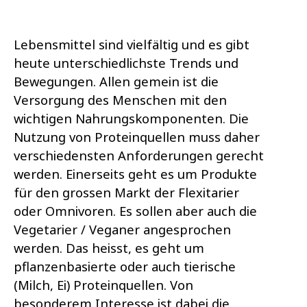
Lebensmittel sind vielfältig und es gibt
heute unterschiedlichste Trends und
Bewegungen. Allen gemein ist die
Versorgung des Menschen mit den
wichtigen Nahrungskomponenten. Die
Nutzung von Proteinquellen muss daher
verschiedensten Anforderungen gerecht
werden. Einerseits geht es um Produkte
für den grossen Markt der Flexitarier
oder Omnivoren. Es sollen aber auch die
Vegetarier / Veganer angesprochen
werden. Das heisst, es geht um
pflanzenbasierte oder auch tierische
(Milch, Ei) Proteinquellen. Von
besonderem Interesse ist dabei die