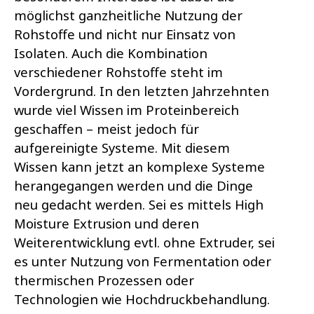
möglichst ganzheitliche Nutzung der
Rohstoffe und nicht nur Einsatz von
Isolaten. Auch die Kombination
verschiedener Rohstoffe steht im
Vordergrund. In den letzten Jahrzehnten
wurde viel Wissen im Proteinbereich
geschaffen – meist jedoch für
aufgereinigte Systeme. Mit diesem
Wissen kann jetzt an komplexe Systeme
herangegangen werden und die Dinge
neu gedacht werden. Sei es mittels High
Moisture Extrusion und deren
Weiterentwicklung evtl. ohne Extruder, sei
es unter Nutzung von Fermentation oder
thermischen Prozessen oder
Technologien wie Hochdruckbehandlung.