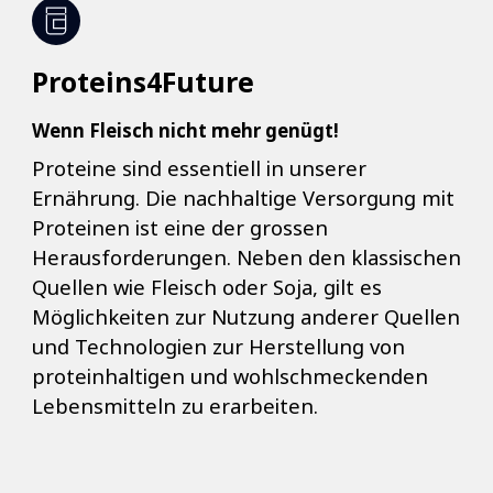
Proteins4Future
Wenn Fleisch nicht mehr genügt!
Proteine sind essentiell in unserer
Ernährung. Die nachhaltige Versorgung mit
Proteinen ist eine der grossen
Herausforderungen. Neben den klassischen
Quellen wie Fleisch oder Soja, gilt es
Möglichkeiten zur Nutzung anderer Quellen
und Technologien zur Herstellung von
proteinhaltigen und wohlschmeckenden
Lebensmitteln zu erarbeiten.