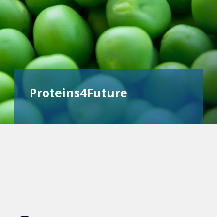
Proteins4Future