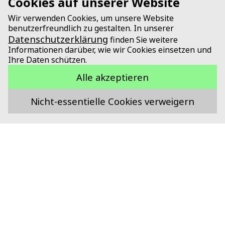
Cookies auf unserer Website
Wir verwenden Cookies, um unsere Website
benutzerfreundlich zu gestalten. In unserer
Datenschutzerklärung
finden Sie weitere
Informationen darüber, wie wir Cookies einsetzen und
Ihre Daten schützen.
Alle akzeptieren
Nicht-essentielle Cookies verweigern
Unterstützt durch