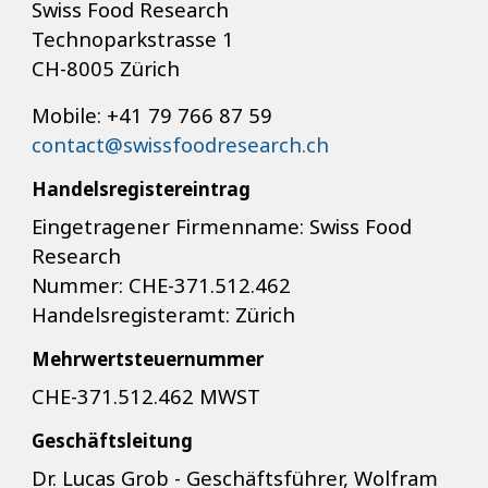
Swiss Food Research
Technoparkstrasse 1
CH-8005 Zürich
Mobile: +41 79 766 87 59
contact@swissfoodresearch.ch
Handelsregistereintrag
Eingetragener Firmenname: Swiss Food
Research
Nummer: CHE-371.512.462
Handelsregisteramt: Zürich
Mehrwertsteuernummer
CHE-371.512.462 MWST
Geschäftsleitung
Dr. Lucas Grob - Geschäftsführer, Wolfram