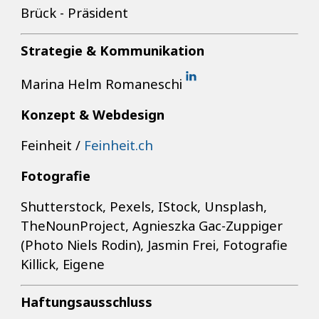
Brück - Präsident
Strategie & Kommunikation
Marina Helm Romaneschi
Konzept & Webdesign
Feinheit /
Feinheit.ch
Fotografie
Shutterstock, Pexels, IStock, Unsplash,
TheNounProject, Agnieszka Gac-Zuppiger
(Photo Niels Rodin), Jasmin Frei, Fotografie
Killick, Eigene
Haftungsausschluss