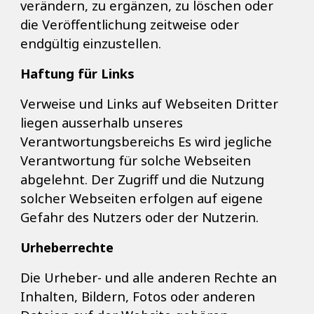
verändern, zu ergänzen, zu löschen oder
die Veröffentlichung zeitweise oder
endgültig einzustellen.
Haftung für Links
Verweise und Links auf Webseiten Dritter
liegen ausserhalb unseres
Verantwortungsbereichs Es wird jegliche
Verantwortung für solche Webseiten
abgelehnt. Der Zugriff und die Nutzung
solcher Webseiten erfolgen auf eigene
Gefahr des Nutzers oder der Nutzerin.
Urheberrechte
Die Urheber- und alle anderen Rechte an
Inhalten, Bildern, Fotos oder anderen