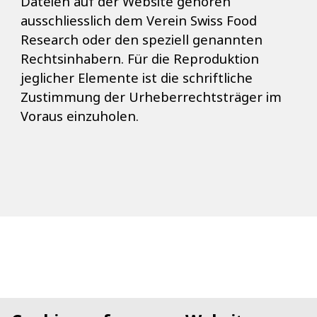
Dateien auf der Website gehören
ausschliesslich dem Verein Swiss Food
Research oder den speziell genannten
Rechtsinhabern. Für die Reproduktion
jeglicher Elemente ist die schriftliche
Zustimmung der Urheberrechtsträger im
Voraus einzuholen.