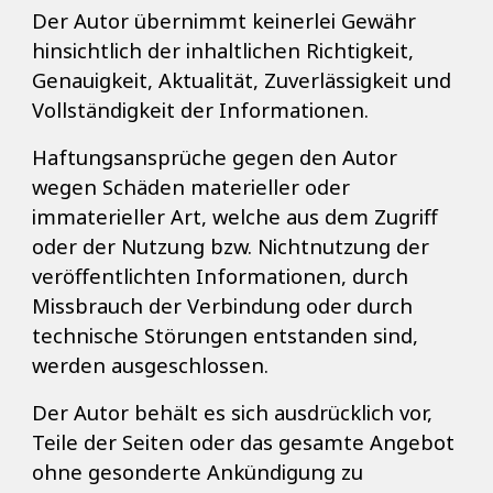
Der Autor übernimmt keinerlei Gewähr
hinsichtlich der inhaltlichen Richtigkeit,
Genauigkeit, Aktualität, Zuverlässigkeit und
Vollständigkeit der Informationen.
Haftungsansprüche gegen den Autor
wegen Schäden materieller oder
immaterieller Art, welche aus dem Zugriff
oder der Nutzung bzw. Nichtnutzung der
veröffentlichten Informationen, durch
Missbrauch der Verbindung oder durch
technische Störungen entstanden sind,
werden ausgeschlossen.
Der Autor behält es sich ausdrücklich vor,
Teile der Seiten oder das gesamte Angebot
ohne gesonderte Ankündigung zu