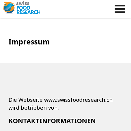
Impressum
Die Webseite www.swissfoodresearch.ch
wird betrieben von:
KONTAKTINFORMATIONEN