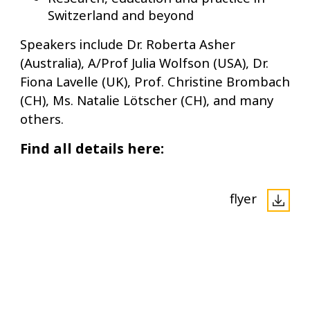
Switzerland and beyond
Speakers include Dr. Roberta Asher
(Australia), A/Prof Julia Wolfson (USA), Dr.
Fiona Lavelle (UK), Prof. Christine Brombach
(CH), Ms. Natalie Lötscher (CH), and many
others.
Find all details here:
flyer