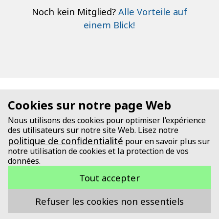
Noch kein Mitglied?
Alle Vorteile auf
einem Blick!
Cookies sur notre page Web
Nous utilisons des cookies pour optimiser l’expérience
des utilisateurs sur notre site Web. Lisez notre
politique de confidentialité
pour en savoir plus sur
notre utilisation de cookies et la protection de vos
données.
Tout accepter
Refuser les cookies non essentiels