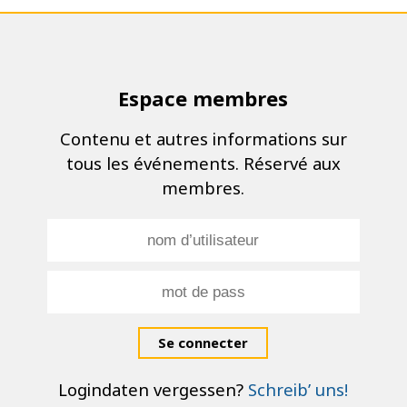
Espace membres
Contenu et autres informations sur
tous les événements. Réservé aux
membres.
Se connecter
Logindaten vergessen?
Schreib’ uns!