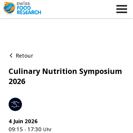
Retour
Culinary Nutrition Symposium
2026
4 Juin 2026
09:15
17:30
-
Uhr