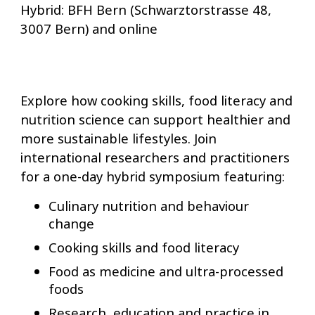
Hybrid: BFH Bern (Schwarztorstrasse 48,
3007 Bern) and online
Explore how cooking skills, food literacy and
nutrition science can support healthier and
more sustainable lifestyles. Join
international researchers and practitioners
for a one-day hybrid symposium featuring:
Culinary nutrition and behaviour
change
Cooking skills and food literacy
Food as medicine and ultra-processed
foods
Research, education and practice in