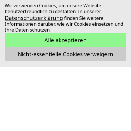
Wir verwenden Cookies, um unsere Website
benutzerfreundlich zu gestalten. In unserer
Datenschutzerklärung
finden Sie weitere
Informationen darüber, wie wir Cookies einsetzen und
Ihre Daten schützen.
Alle akzeptieren
Nicht-essentielle Cookies verweigern
Unterstützt durch