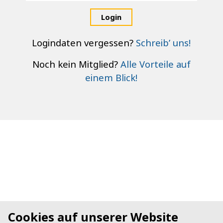
Login
Logindaten vergessen?
Schreib’ uns!
Noch kein Mitglied?
Alle Vorteile auf
einem Blick!
Cookies auf unserer Website