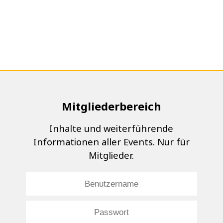
Mitgliederbereich
Inhalte und weiterführende
Informationen aller Events. Nur für
Mitglieder.