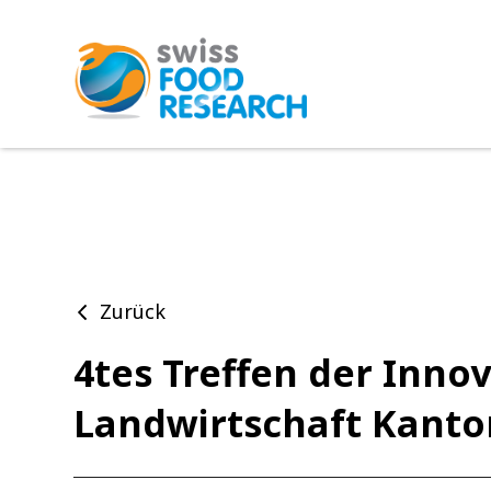
Zurück
4tes Treffen der Inn
Landwirtschaft Kanto