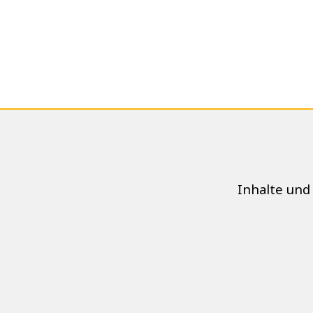
Inhalte und 