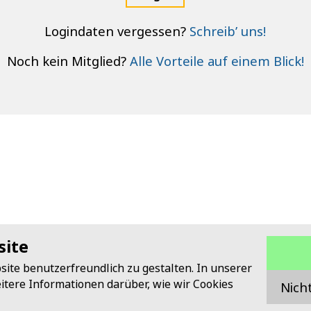
Logindaten vergessen?
Schreib’ uns!
Noch kein Mitglied?
Alle Vorteile auf einem Blick!
site
te benutzerfreundlich zu gestalten. In unserer
itere Informationen darüber, wie wir Cookies
Nich