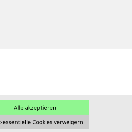
Alle akzeptieren
t-essentielle Cookies verweigern