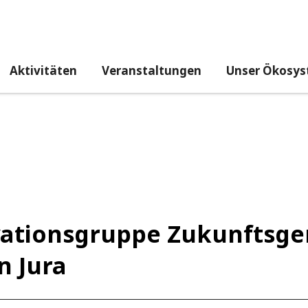
Aktivitäten
Veranstaltungen
Unser Ökosy
ovationsgruppe Zukunftsge
n Jura