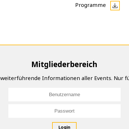
Programme
Mitgliederbereich
weiterführende Informationen aller Events. Nur fü
Login