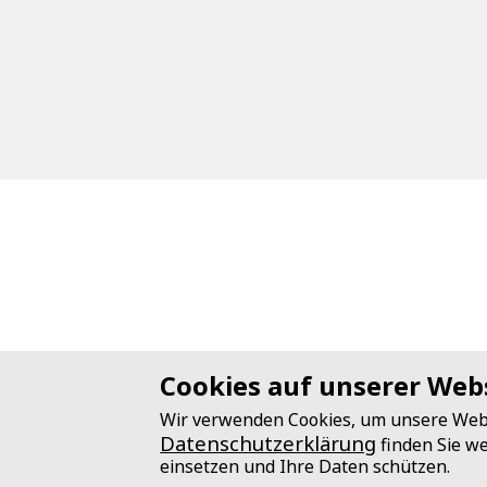
Cookies auf unserer Web
Wir verwenden Cookies, um unsere Websi
Datenschutzerklärung
finden Sie we
einsetzen und Ihre Daten schützen.