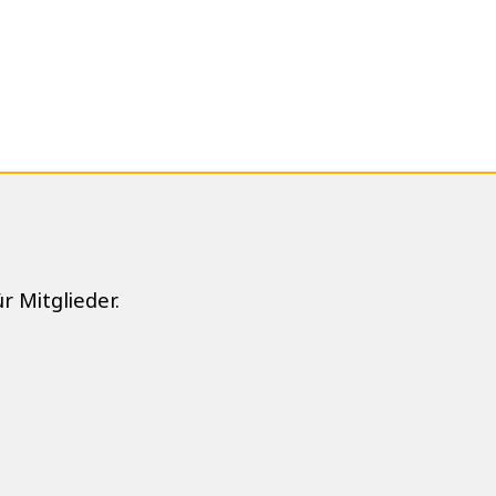
r Mitglieder.