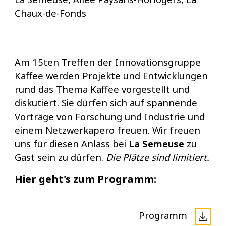
Chaux-de-Fonds
Am 15ten Treffen der Innovationsgruppe
Kaffee werden Projekte und Entwicklungen
rund das Thema Kaffee vorgestellt und
diskutiert. Sie dürfen sich auf spannende
Vorträge von Forschung und Industrie und
einem Netzwerkapero freuen. Wir freuen
uns für diesen Anlass bei
La Semeuse
zu
Gast sein zu dürfen.
Die Plätze sind limitiert.
Hier geht's zum Programm:
Programm