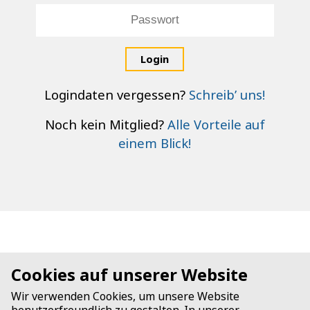
Login
Logindaten vergessen?
Schreib’ uns!
Noch kein Mitglied?
Alle Vorteile auf
einem Blick!
Cookies auf unserer Website
Wir verwenden Cookies, um unsere Website
benutzerfreundlich zu gestalten. In unserer