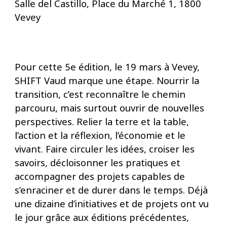
Salle del Castillo, Place du Marché 1, 1800
Vevey
Pour cette 5e édition, le 19 mars à Vevey,
SHIFT Vaud marque une étape. Nourrir la
transition, c’est reconnaître le chemin
parcouru, mais surtout ouvrir de nouvelles
perspectives. Relier la terre et la table,
l’action et la réflexion, l’économie et le
vivant. Faire circuler les idées, croiser les
savoirs, décloisonner les pratiques et
accompagner des projets capables de
s’enraciner et de durer dans le temps. Déjà
une dizaine d’initiatives et de projets ont vu
le jour grâce aux éditions précédentes,