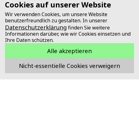
Cookies auf unserer Website
Wir verwenden Cookies, um unsere Website
benutzerfreundlich zu gestalten. In unserer
Datenschutzerklärung
finden Sie weitere
Informationen darüber, wie wir Cookies einsetzen und
Ihre Daten schützen.
Alle akzeptieren
Nicht-essentielle Cookies verweigern
Unterstützt durch