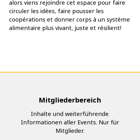
alors viens rejoindre cet espace pour faire
circuler les idées, faire pousser les
coopérations et donner corps à un système
alimentaire plus vivant, juste et résilient!
Mitgliederbereich
Inhalte und weiterführende
Informationen aller Events. Nur für
Mitglieder.