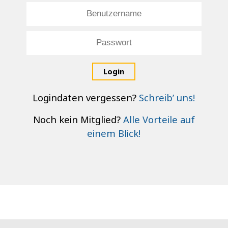
Login
Logindaten vergessen?
Schreib’ uns!
Noch kein Mitglied?
Alle Vorteile auf
einem Blick!