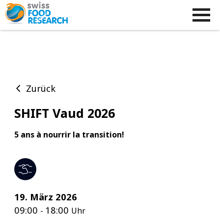
Zurück
SHIFT Vaud 2026
5 ans à nourrir la transition!
19. März 2026
09:00
18:00
-
Uhr