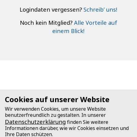
Logindaten vergessen?
Schreib’ uns!
Noch kein Mitglied?
Alle Vorteile auf
einem Blick!
Cookies auf unserer Website
Wir verwenden Cookies, um unsere Website
benutzerfreundlich zu gestalten. In unserer
Datenschutzerklärung
finden Sie weitere
Informationen darüber, wie wir Cookies einsetzen und
Ihre Daten schützen.