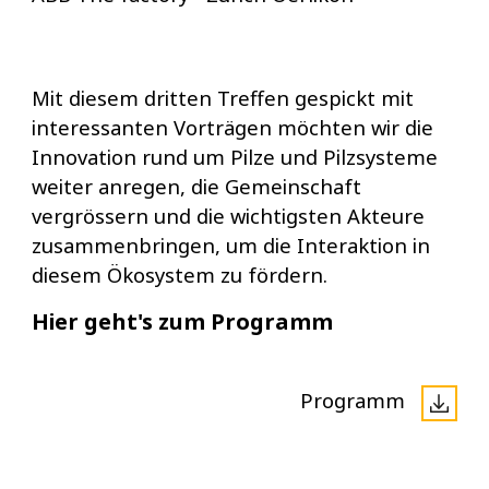
Mit diesem dritten Treffen gespickt mit
interessanten Vorträgen möchten wir die
Innovation rund um Pilze und Pilzsysteme
weiter anregen, die Gemeinschaft
vergrössern und die wichtigsten Akteure
zusammenbringen, um die Interaktion in
diesem Ökosystem zu fördern.
Hier geht's zum Programm
Programm