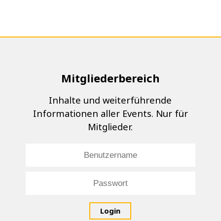
Mitgliederbereich
Inhalte und weiterführende
Informationen aller Events. Nur für
Mitglieder.
Login