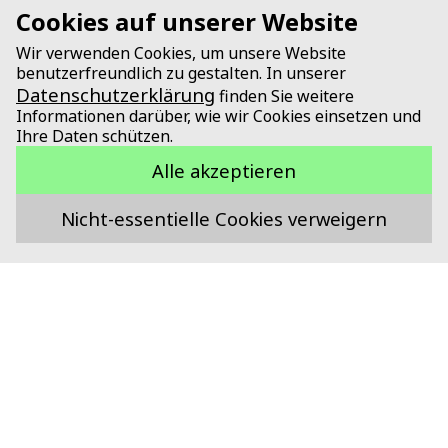
Cookies auf unserer Website
Wir verwenden Cookies, um unsere Website
benutzerfreundlich zu gestalten. In unserer
Datenschutzerklärung
finden Sie weitere
Informationen darüber, wie wir Cookies einsetzen und
Ihre Daten schützen.
Alle akzeptieren
Nicht-essentielle Cookies verweigern
Unterstützt durch