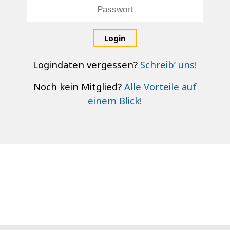
Login
Logindaten vergessen?
Schreib’ uns!
Noch kein Mitglied?
Alle Vorteile auf
einem Blick!