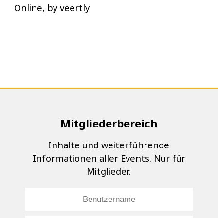
Online, by veertly
Mitgliederbereich
Inhalte und weiterführende
Informationen aller Events. Nur für
Mitglieder.