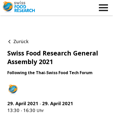
Zurück
Swiss Food Research General
Assembly 2021
Following the Thai-Swiss Food Tech Forum
29. April 2021
29. April 2021
-
13:30
16:30
-
Uhr