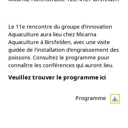
Le 11e rencontre du groupe d'innovation
Aquaculture aura lieu chez Micarna
Aquaculture à Birsfelden, avec une visite
guidée de l'installation d'engraissement des
poissons. Consultez le programme pour
connaître les conférences qui auront lieu.
Veuillez trouver le programme ici
Programme