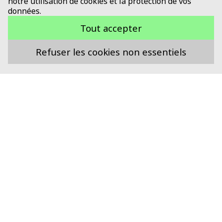
notre utilisation de cookies et la protection de vos
données.
Tout accepter
Refuser les cookies non essentiels
Soutenu par