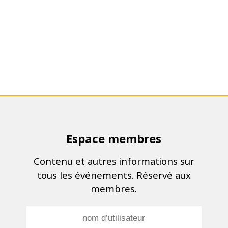
Espace membres
Contenu et autres informations sur
tous les événements. Réservé aux
membres.