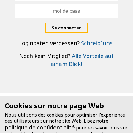
Se connecter
Logindaten vergessen?
Schreib’ uns!
Noch kein Mitglied?
Alle Vorteile auf
einem Blick!
Cookies sur notre page Web
Nous utilisons des cookies pour optimiser l’expérience
des utilisateurs sur notre site Web. Lisez notre
politique de confidentialité
pour en savoir plus sur