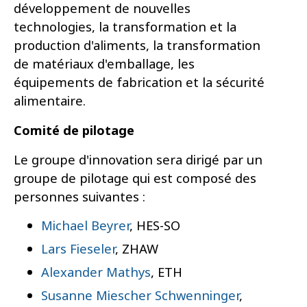
développement de nouvelles
technologies, la transformation et la
production d'aliments, la transformation
de matériaux d'emballage, les
équipements de fabrication et la sécurité
alimentaire.
Comité de pilotage
Le groupe d'innovation sera dirigé par un
groupe de pilotage qui est composé des
personnes suivantes :
Michael Beyrer
, HES-SO
Lars Fieseler
, ZHAW
Alexander Mathys
, ETH
Susanne Miescher Schwenninger
,