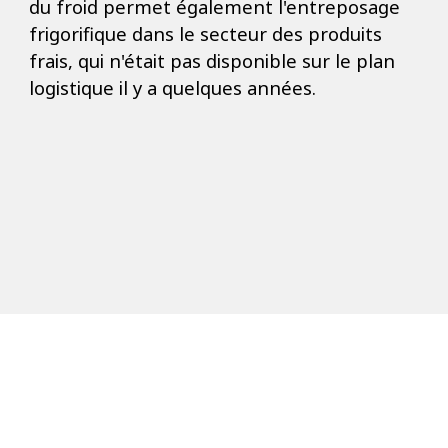
du froid permet également l'entreposage
frigorifique dans le secteur des produits
frais, qui n'était pas disponible sur le plan
logistique il y a quelques années.