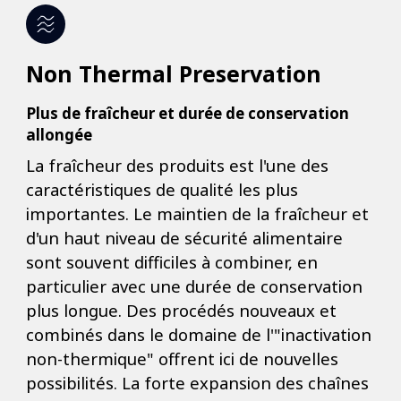
Non Thermal Preservation
Plus de fraîcheur et durée de conservation
allongée
La fraîcheur des produits est l'une des
caractéristiques de qualité les plus
importantes. Le maintien de la fraîcheur et
d'un haut niveau de sécurité alimentaire
sont souvent difficiles à combiner, en
particulier avec une durée de conservation
plus longue. Des procédés nouveaux et
combinés dans le domaine de l'"inactivation
non-thermique" offrent ici de nouvelles
possibilités. La forte expansion des chaînes