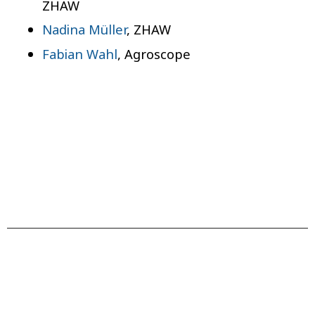
ZHAW
Nadina Müller
, ZHAW
Fabian Wahl
, Agroscope