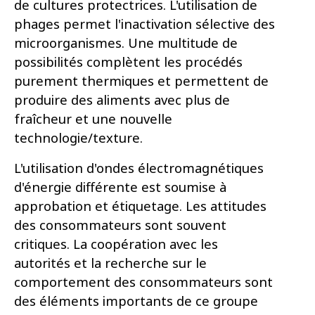
de cultures protectrices. L'utilisation de
phages permet l'inactivation sélective des
microorganismes. Une multitude de
possibilités complètent les procédés
purement thermiques et permettent de
produire des aliments avec plus de
fraîcheur et une nouvelle
technologie/texture.
L'utilisation d'ondes électromagnétiques
d'énergie différente est soumise à
approbation et étiquetage. Les attitudes
des consommateurs sont souvent
critiques. La coopération avec les
autorités et la recherche sur le
comportement des consommateurs sont
des éléments importants de ce groupe