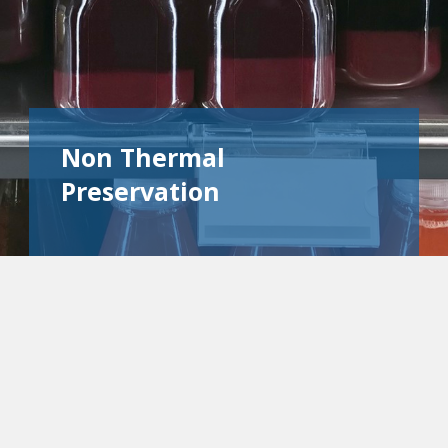
Non Thermal
Preservation