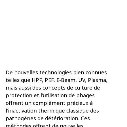
De nouvelles technologies bien connues
telles que HPP, PEF, E-Beam, UV, Plasma,
mais aussi des concepts de culture de
protection et l'utilisation de phages
offrent un complément précieux à
l'inactivation thermique classique des
pathogènes de détérioration. Ces
méthodes offrent de nouvelles