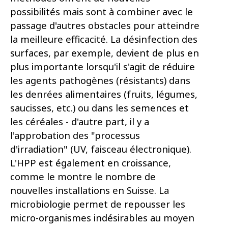
possibilités mais sont à combiner avec le
passage d'autres obstacles pour atteindre
la meilleure efficacité. La désinfection des
surfaces, par exemple, devient de plus en
plus importante lorsqu'il s'agit de réduire
les agents pathogènes (résistants) dans
les denrées alimentaires (fruits, légumes,
saucisses, etc.) ou dans les semences et
les céréales - d'autre part, il y a
l'approbation des "processus
d'irradiation" (UV, faisceau électronique).
L'HPP est également en croissance,
comme le montre le nombre de
nouvelles installations en Suisse. La
microbiologie permet de repousser les
micro-organismes indésirables au moyen