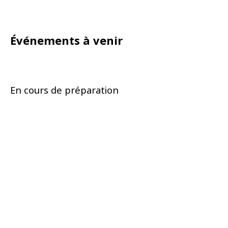
Événements à venir
En cours de préparation