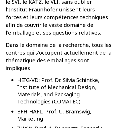
le SVI, le KATZ, le VLI, sans oublier
l'Institut Fraunhofer unissent leurs
forces et leurs compétences techniques
afin de couvrir le vaste domaine de
l'emballage et ses questions relatives.
Dans le domaine de la recherche, tous les
centres qui s'occupent actuellement de la
thématique des emballages sont
impliqués :
HEIG-VD: Prof. Dr. Silvia Schintke,
Institute of Mechanical Design,
Materials, and Packaging
Technologies (COMATEC)
BFH-HAFL, Prof. U. Brämswig,
Marketing