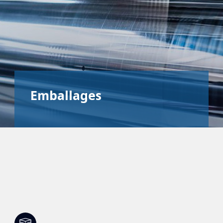
Emballages