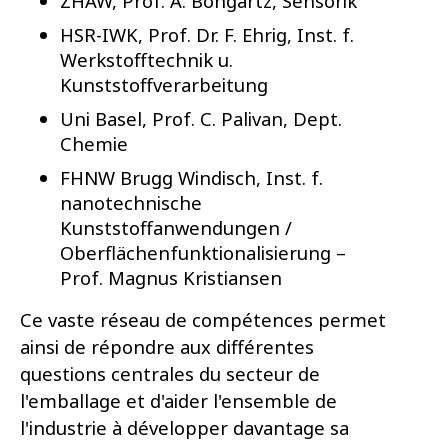
ZHAW, Prof. A. Bongartz, Sensorik
HSR-IWK, Prof. Dr. F. Ehrig, Inst. f.
Werkstofftechnik u.
Kunststoffverarbeitung
Uni Basel, Prof. C. Palivan, Dept.
Chemie
FHNW Brugg Windisch, Inst. f.
nanotechnische
Kunststoffanwendungen /
Oberflächenfunktionalisierung –
Prof. Magnus Kristiansen
Ce vaste réseau de compétences permet
ainsi de répondre aux différentes
questions centrales du secteur de
l'emballage et d'aider l'ensemble de
l'industrie à développer davantage sa