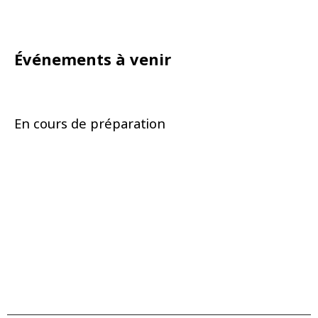
Événements à venir
En cours de préparation