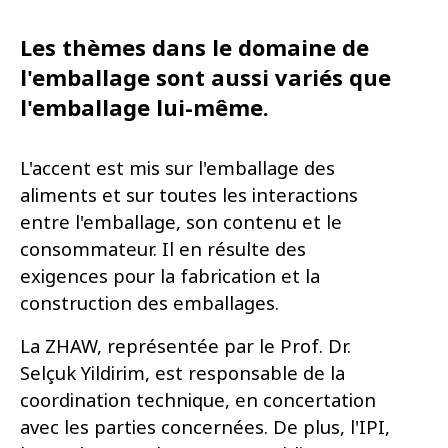
Les thèmes dans le domaine de
l'emballage sont aussi variés que
l'emballage lui-même.
L'accent est mis sur l'emballage des
aliments et sur toutes les interactions
entre l'emballage, son contenu et le
consommateur. Il en résulte des
exigences pour la fabrication et la
construction des emballages.
La ZHAW, représentée par le Prof. Dr.
Selçuk Yildirim, est responsable de la
coordination technique, en concertation
avec les parties concernées. De plus, l'IPI,