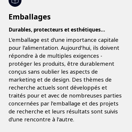
Emballages
Durables, protecteurs et esthétiques...
L'emballage est d'une importance capitale
pour l'alimentation. Aujourd'hui, ils doivent
répondre à de multiples exigences -
protéger les produits, être durablement
conçus sans oublier les aspects de
marketing et de design. Des thèmes de
recherche actuels sont développés et
traités pour et avec de nombreuses parties
concernées par l'emballage et des projets
de recherche et leurs résultats sont suivis
d'une rencontre à l'autre.