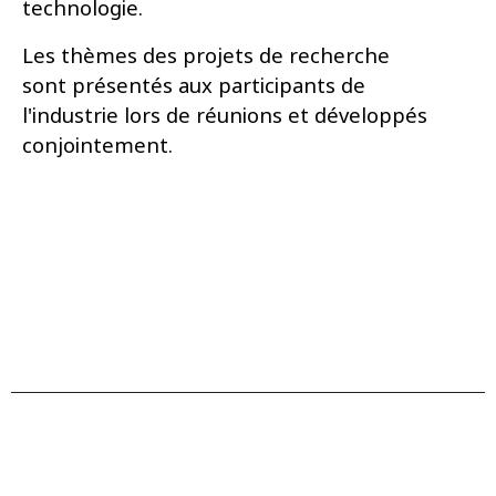
technologie.
Les thèmes des projets de recherche
sont présentés aux participants de
l'industrie lors de réunions et développés
conjointement.