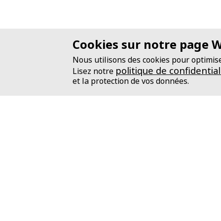
Cookies sur notre page 
Nous utilisons des cookies pour optimise
politique de confidential
Lisez notre
et la protection de vos données.