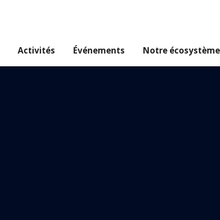
Activités
Événements
Notre écosystème