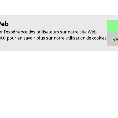
Web
r l’expérience des utilisateurs sur notre site Web.
ité
pour en savoir plus sur notre utilisation de cookies
Re