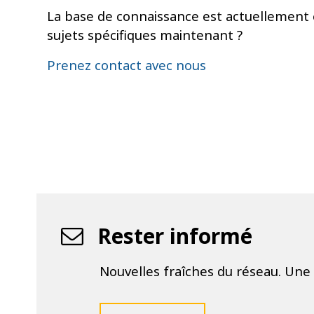
La base de connaissance est actuellement 
sujets spécifiques maintenant ?
Prenez contact avec nous
Rester informé
Nouvelles fraîches du réseau. Une 