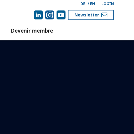
DE
/
EN
LOGIN
Newsletter
Devenir membre