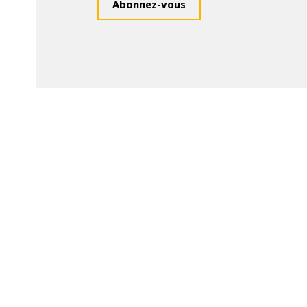
Abonnez-vous