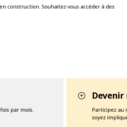
en construction. Souhaitez-vous accéder à des
Devenir
fois par mois.
Participez au 
soyez impliqu