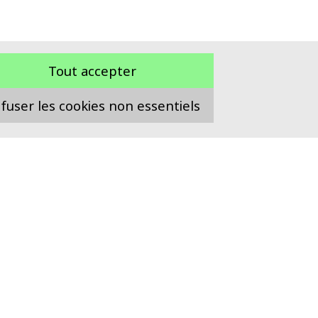
Tout accepter
fuser les cookies non essentiels