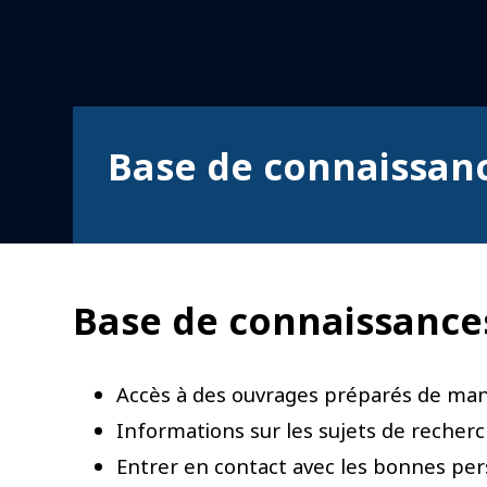
Base de connaissan
Base de connaissance
Accès à des ouvrages préparés de ma
Informations sur les sujets de recherc
Entrer en contact avec les bonnes pe