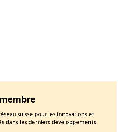
 membre
réseau suisse pour les innovations et
és dans les derniers développements.